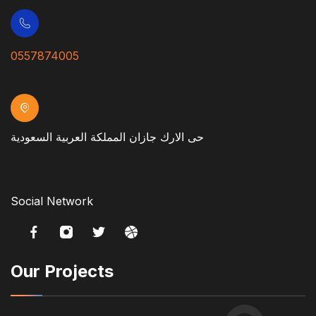
0557874005
حى الارك جازان المملكة العربية السعودية
Social Network
Our Projects