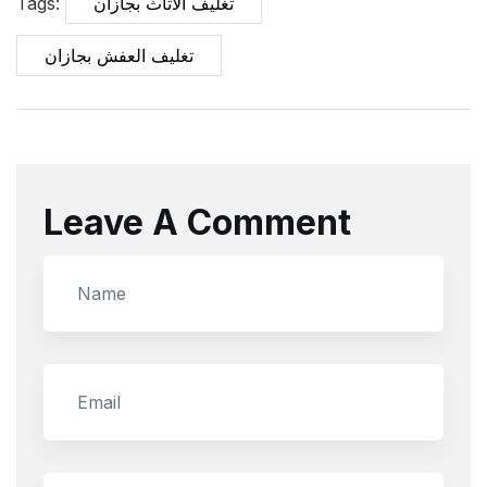
تغليف الاثاث بجازان
Tags:
تغليف العفش بجازان
Leave A Comment