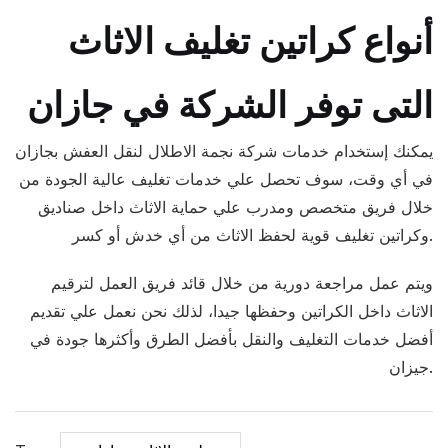
أنواع كراتين تغليف الاثاث
التى توفر الشركة في جازان
يمكنك إستخدام خدمات شركة نجمة الاطلال لنقل العفش بجازان
في أي وقت، سوف تحصل علي خدمات تغليف عالية الجودة من
خلال فريق متخصص ومدرب علي حماية الاثاث داخل صناديق
وكراتين تغليف قوية لحفظ الاثاث من أي خدش أو كسر.
ويتم عمل مراجعة دورية من خلال قائد فريق العمل لترقيم
الاثاث داخل الكراتين وحفظها جيدا، لذلك نحن نعمل علي تقديم
أفضل خدمات التغليف والنقل بأفضل الطرق وأكثرها جودة في
جيزان.