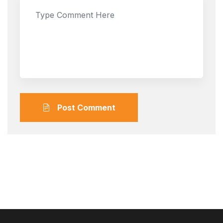
Post Comment