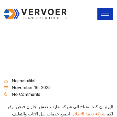
Nejmataitilal
November 16, 2025
No Comments
اليوم إن كنت تحتاج الى شركة تغليف عفش بجازان فنحن نوفر
لكم
شركة نجمة الاطلال
لجميع خدمات نقل الاثاث والتغليف