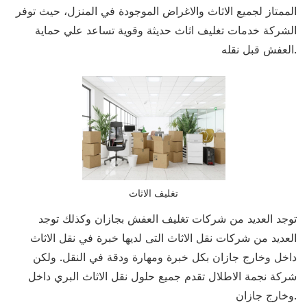
الممتاز لجميع الاثاث والاغراض الموجودة في المنزل، حيث توفر
الشركة خدمات تغليف اثاث حديثة وقوية تساعد علي حماية
العفش قبل نقله.
تغليف الاثاث
توجد العديد من شركات تغليف العفش بجازان وكذلك توجد
العديد من شركات نقل الاثاث التى لديها خبرة في نقل الاثاث
داخل وخارج جازان بكل خبرة ومهارة ودقة في النقل. ولكن
شركة نجمة الاطلال تقدم جميع حلول نقل الاثاث البري داخل
وخارج جازان.