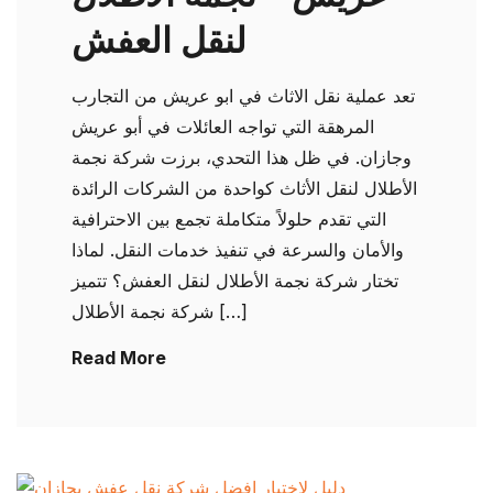
لنقل العفش
تعد عملية نقل الاثاث في ابو عريش من التجارب
المرهقة التي تواجه العائلات في أبو عريش
وجازان. في ظل هذا التحدي، برزت شركة نجمة
الأطلال لنقل الأثاث كواحدة من الشركات الرائدة
التي تقدم حلولاً متكاملة تجمع بين الاحترافية
والأمان والسرعة في تنفيذ خدمات النقل. لماذا
تختار شركة نجمة الأطلال لنقل العفش؟ تتميز
شركة نجمة الأطلال […]
Read More