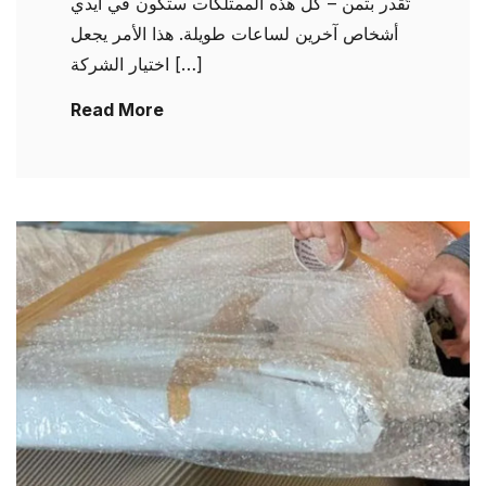
تُقدر بثمن – كل هذه الممتلكات ستكون في أيدي
أشخاص آخرين لساعات طويلة. هذا الأمر يجعل
اختيار الشركة […]
Read More