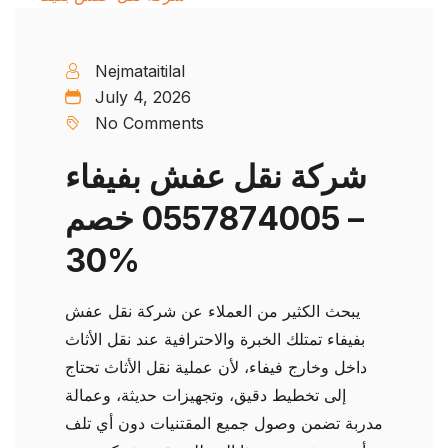
Nejmataitilal
July 4, 2026
No Comments
شركة نقل عفش بفيفاء
– 0557874005 خصم
30%
يبحث الكثير من العملاء عن شركة نقل عفش
بفيفاء تمتلك الخبرة والاحترافية عند نقل الأثاث
داخل وخارج فيفاء، لأن عملية نقل الأثاث تحتاج
إلى تخطيط دقيق، وتجهيزات حديثة، وعمالة
مدربة تضمن وصول جميع المقتنيات دون أي تلف