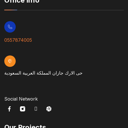
Office Info
0557874005
حى الارك جازان المملكة العربية السعودية
Social Network
Our Projects