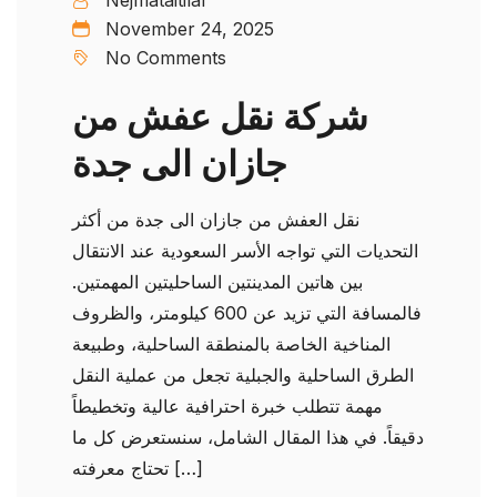
Nejmataitilal
November 24, 2025
No Comments
شركة نقل عفش من
جازان الى جدة
نقل العفش من جازان الى جدة من أكثر
التحديات التي تواجه الأسر السعودية عند الانتقال
بين هاتين المدينتين الساحليتين المهمتين.
فالمسافة التي تزيد عن 600 كيلومتر، والظروف
المناخية الخاصة بالمنطقة الساحلية، وطبيعة
الطرق الساحلية والجبلية تجعل من عملية النقل
مهمة تتطلب خبرة احترافية عالية وتخطيطاً
دقيقاً. في هذا المقال الشامل، سنستعرض كل ما
تحتاج معرفته […]