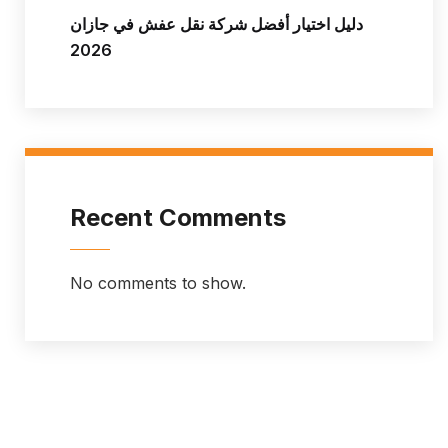
دليل اختيار أفضل شركة نقل عفش في جازان
2026
Recent Comments
No comments to show.