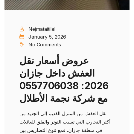
Nejmataitilal
January 5, 2026
No Comments
عروض أسعار نقل
العفش داخل جازان
2026: 0557706038
مع شركة نجمة الأطلال
نقل العفش من المنزل القديم إلى الجديد من
أكثر التجارب التي تسبب التوتر والقلق للعائلات
في منطقة جازان. فمع تنوع التضاريس بين