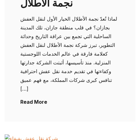
نجمة الأطلال
لماذا تُعدّ نجمة الأطلال الخيار الأول لنقل العفش
بجازان؟ في قلب منطقة جازان، تلك المدينة
الساحلية التي تجمع بين عراقة التاريخ وحداثة
التطوير، تبرز شركة نجمة الأطلال لنقل العفش
كعلامة فارقة في عالم الخدمات اللوجستية
المنزلية. منذ تأسيسها، أثبتت الشركة جدارتها
وكفاءتها في تقديم خدمة نقل عفش احترافية
تنافس كبرى شركات المملكة، مع فهم عميق
[…]
Read More