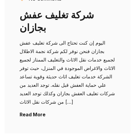
شركة تغليف عفش
بجازان
اليوم إن كنت تحتاج الى شركة تغليف عفش
بجازان فنحن نوفر لكم شركة نجمة الاطلال
لجميع خدمات نقل الاثاث والتغليف الممتاز لجميع
الاثاث والاغراض الموجودة في المنزل، حيث توفر
الشركة خدمات تغليف اثاث حديثة وقوية تساعد
علي حماية العفش قبل نقله. توجد العديد من
شركات تغليف العفش بجازان وكذلك توجد العديد
من شركات نقل الاثاث […]
Read More