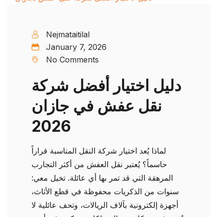
Nejmataitilal
January 7, 2026
No Comments
دليل اختيار أفضل شركة
نقل عفش في جازان
2026
لماذا يُعد اختيار شركة النقل المناسبة قراراً
حاسماً؟ يُعتبر نقل العفش من أكثر التجارب
المرهقة التي قد تمر بها أي عائلة. تخيل معي:
سنوات من الذكريات محفوظة في قطع الأثاث،
أجهزة إلكترونية بآلاف الريالات، وتحف عائلية لا