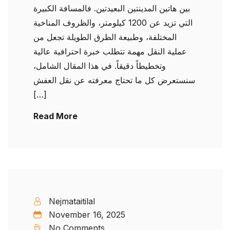
بين هاتين المدينتين البعيدتين. فالمسافة الكبيرة
التي تزيد عن 1200 كيلومتر، والظروف المناخية
المختلفة، وطبيعة الطرق الطويلة تجعل من
عملية النقل مهمة تتطلب خبرة احترافية عالية
وتخطيطاً دقيقاً. في هذا المقال الشامل،
سنستعرض كل ما تحتاج معرفته عن نقل العفش
[…]
Read More
Nejmataitilal
November 16, 2025
No Comments