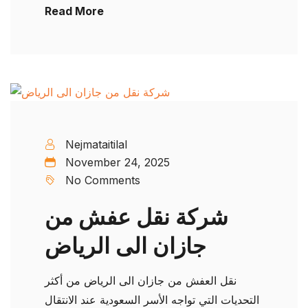
Read More
Nejmataitilal
November 24, 2025
No Comments
شركة نقل عفش من
جازان الى الرياض
نقل العفش من جازان الى الرياض من أكثر
التحديات التي تواجه الأسر السعودية عند الانتقال