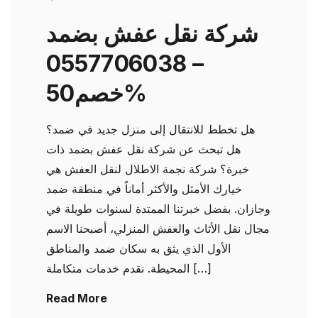
شركة نقل عفش بضمد
– 0557706038
خصم50%
هل تخطط للانتقال إلى منزل جديد في ضمد؟
هل تبحث عن شركة نقل عفش بضمد ذات
خبرة؟ شركة نجمة الاطلال لنقل العفش هي
خيارك الأمثل والأكثر أماناً في منطقة ضمد
وجازان. بفضل خبرتنا الممتدة لسنوات طويلة في
مجال نقل الأثاث والعفش المنزلي، أصبحنا الاسم
الأول الذي يثق به سكان ضمد والمناطق
المحيطة. نقدم خدمات متكاملة […]
Read More