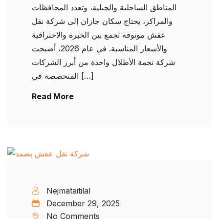
المناطق الساحلية والجبلية، وتعدد المحافظات
والمراكز، يحتاج سكان جازان إلى شركة نقل
عفش موثوقة تجمع بين الخبرة والاحترافية
والأسعار المناسبة. في عام 2026، أصبحت
شركة نجمة الأطلال واحدة من أبرز الشركات
المتخصصة في […]
Read More
Nejmataitilal
December 29, 2025
No Comments