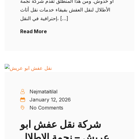
أو خدوش. ومن هذا المنطلق تقدم شركة نجمة
الأطلال لنقل العفش بفيفاء خدمات نقل أثاث
إحترافية في النقل، […]
Read More
Nejmataitilal
January 12, 2026
No Comments
شركة نقل عفش ابو
عريش – نجمة الاطلال