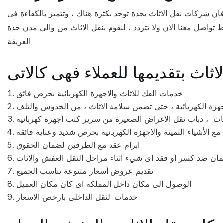
فان شركات نقل الاثاث بجدة توجد بكثرة هناك ، وتتميز بالكفاءة فى
تواصل معنا الان ولا تتردد ، لنقوم بنقل الاثاث من والى مدن جدة
العريقة
خدمات الفك للاثاث والاجهزة الكهربائية بحرص فائق
ة الكهربائية ، حتى تضمن سلامة الاثاث ، من الخدوش والتلف
ع الأشياء الثمينة والاجهزة الكهربائية بحرص شديد وعناية فائقة
ابرام عقد مع الطرفين لضمان الحقوق
ان ضد كسر او فقد اى شيء اثناء مراحل النقل العفش والاثاث
تقديم عروض أسعار متنوعة تناسب الجميع
الوصول الى مكان داخل المملكة اى كان مكان العميل
خدمات النقل الداخلى بارخص الاسعار