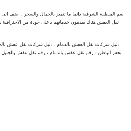
نعم المنطقة الشرقية دائما ما تتميز بالجمال والسحر ، اضف ال
نقل العفش هناك يقدمون خدماتهم باعلى جودة من الاحترافية ، 
دليل شركات نقل العفش بالدمام ، دليل شركات نقل عفش بال
بحفر الباطن ، رقم نقل عفش بالدمام ، رقم نقل عفش بالجبيل