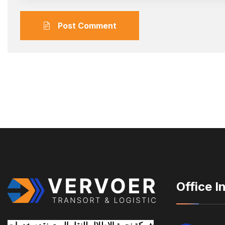
Post Comment
Office I
شركة نجمة الاطلال للنقل البرى نقدم خدمات