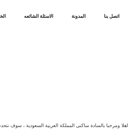
اتصل بنا
المدونة
الاسئلة الشائعه
الخ
اهلا ومرحبا بالسادة ساكنى المملكة العربية السعودية ، سوف ن