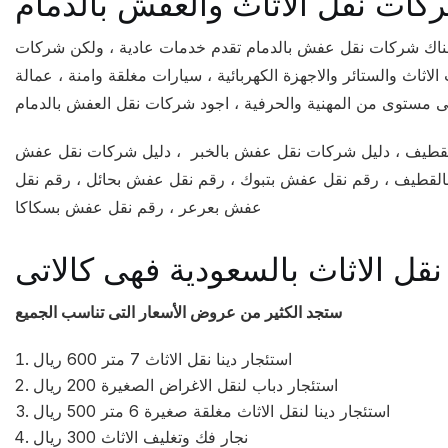
جد هناك شركات نقل عفش بالدمام تقدم خدمات عادية ، ولكن شركات
اث والستائر والاجهزة الكهربائية ، سيارات مغلقة وامنة ، عمالة
ى مستوى من المهنية والحرفية ، اجود شركات نقل العفش بالدمام
القطيف ، دليل شركات نقل عفش بالخبر ، دليل شركات نقل عفش
بالقطيف ، رقم نقل عفش بتبوك ، رقم نقل عفش بحائل ، رقم نقل
عفش بعرعر ، رقم نقل عفش بسكاكا
ل الاثاث بالسعودية فهى كالاتى
ستجد الكثير من عروض الأسعار التى تناسب الجميع
استئجار دينا نقل الاثاث 7 متر 600 ريال
استئجار دباب لنقل الاغراض الصغيرة 200 ريال
استئجار دينا لنقل الاثاث مغلقة صغيرة 6 متر 500 ريال
نجار فك وتغليف الاثاث 300 ريال