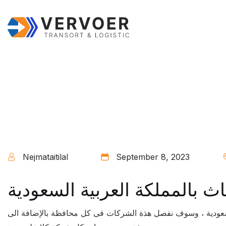
Nejmataitilal
September 8, 2023
ث بالمملكة العربية السعودية
لسعودية ، وسوف نفصل هذة الشركات فى كل محافظة بالإضافة الى