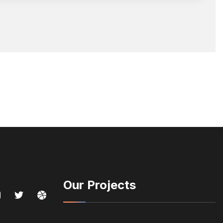
Our Projects