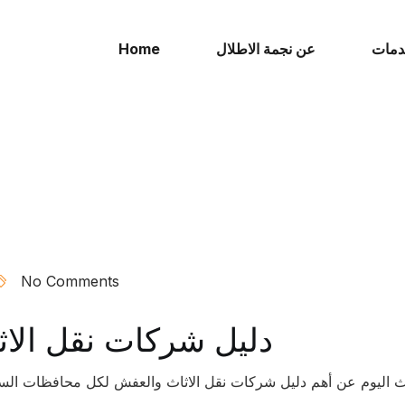
دمات
عن نجمة الاطلال
Home
No Comments
دليل شركات نقل الاثا
تحدث اليوم عن أهم دليل شركات نقل الاثاث والعفش لكل محافظات ا