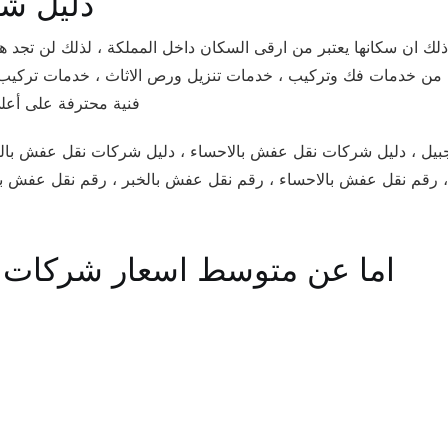
دليل شركات نقل الاثاث والعفش بالدمام
ى ذلك ان سكانها يعتبر من ارقى السكان داخل المملكة ، لذلك لن ت
من خدمات فك وتركيب ، خدمات تنزيل ورص الاثاث ، خدمات تركيب الاث
فنية محترفة على أعل
جبيل ، دليل شركات نقل عفش بالاحساء ، دليل شركات نقل عفش ب
 ، رقم نقل عفش بالاحساء ، رقم نقل عفش بالخبر ، رقم نقل عفش 
اما عن متوسط اسعار شركات نق