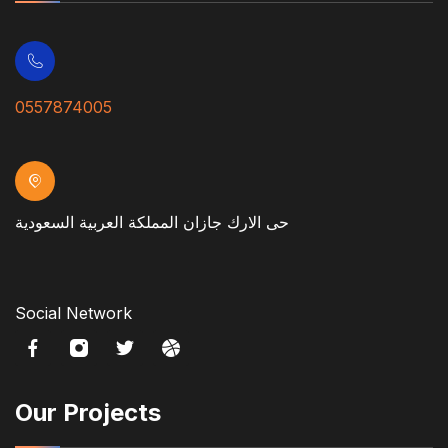
0557874005
حى الارك جازان المملكة العربية السعودية
Social Network
Our Projects