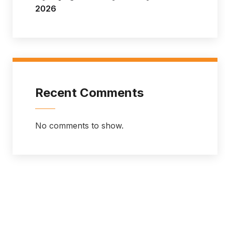
2026
Recent Comments
No comments to show.