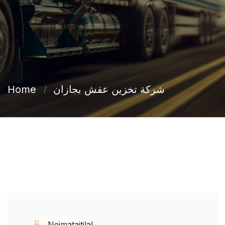
شركة تخزين عفش بجازان
Home
Nejmataitilal