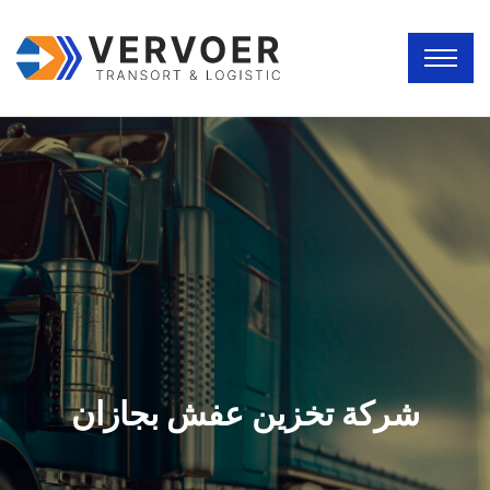
شركة تخزين عفش بجازان