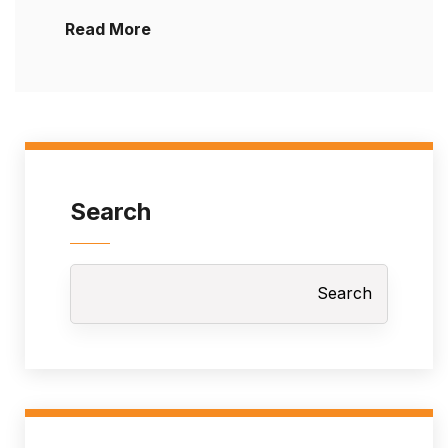
Read More
Search
Search