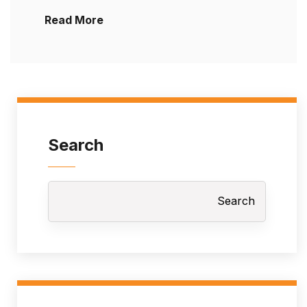
Read More
Search
Search