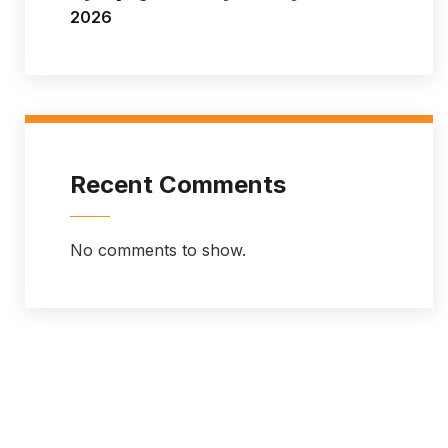
2026
Recent Comments
No comments to show.