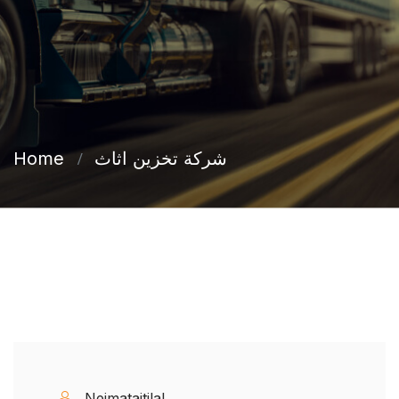
شركة تخزين اثاث
Home
Nejmataitilal