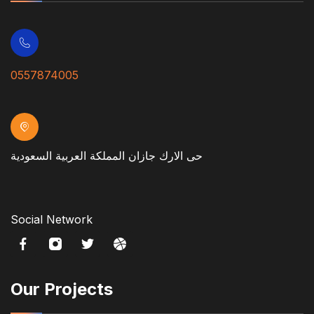
0557874005
حى الارك جازان المملكة العربية السعودية
Social Network
Our Projects