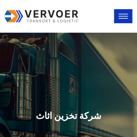
شركة تخزين اثاث