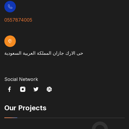
0557874005
حى الارك جازان المملكة العربية السعودية
Social Network
Our Projects