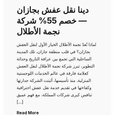
دينا نقل عفش بجازان
— خصم 55% شركة
نجمة الأطلال
لماذا تُعدّ نجمة الأطلال الخيار الأول لنقل العفش
بجازان؟ في قلب منطقة جازان، تلك المدينة
الساحلية التي تجمع بين عراقة التاريخ وحداثة
التطوير، تبرز شركة نجمة الأطلال لنقل العفش
كعلامة فارقة في عالم الخدمات اللوجستية
المنزلية. منذ تأسيسها، أثبتت الشركة جدارتها
وكفاءتها في تقديم خدمة نقل عفش احترافية
تنافس كبرى شركات المملكة، مع فهم عميق
[…]
Read More