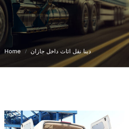
دينا نقل اثاث داخل جازان
Home