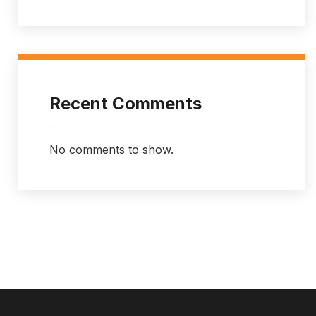
Recent Comments
No comments to show.