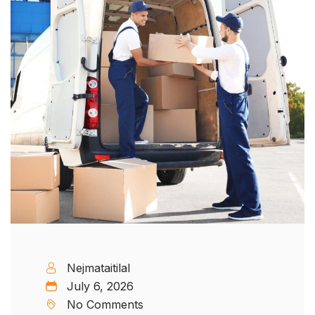
Nejmataitilal
July 6, 2026
No Comments