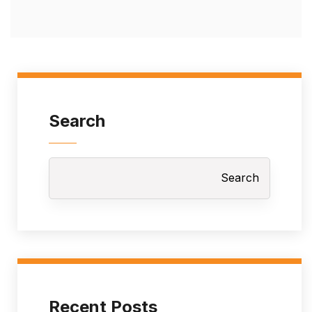
Search
Search
Recent Posts