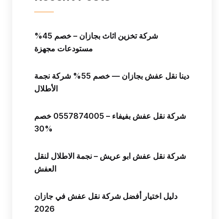
شركة تخزين اثاث بجازان – خصم 45%
مستودعات مجهزة
دينا نقل عفش بجازان — خصم 55% شركة نجمة
الأطلال
شركة نقل عفش بفيفاء – 0557874005 خصم
30%
شركة نقل عفش ابو عريش – نجمة الاطلال لنقل
العفش
دليل اختيار أفضل شركة نقل عفش في جازان
2026