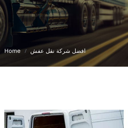
افضل شركة نقل عفش
Home