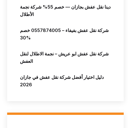
دينا نقل عفش بجازان — خصم 55% شركة نجمة
الأطلال
شركة نقل عفش بفيفاء – 0557874005 خصم
30%
شركة نقل عفش ابو عريش – نجمة الاطلال لنقل
العفش
دليل اختيار أفضل شركة نقل عفش في جازان
2026