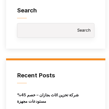
Search
Search
Recent Posts
شركة تخزين اثاث بجازان – خصم 45%
مستودعات مجهزة