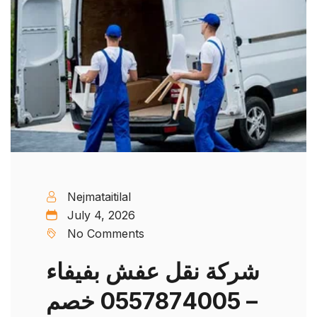
Nejmataitilal
July 4, 2026
No Comments
شركة نقل عفش بفيفاء
– 0557874005 خصم