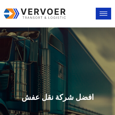
افضل شركة نقل عفش