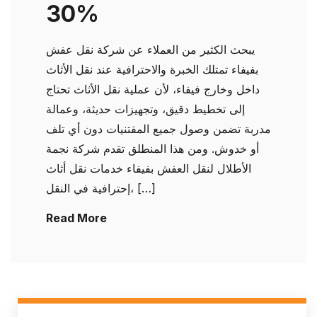
30%
يبحث الكثير من العملاء عن شركة نقل عفش
بفيفاء تمتلك الخبرة والاحترافية عند نقل الأثاث
داخل وخارج فيفاء، لأن عملية نقل الأثاث تحتاج
إلى تخطيط دقيق، وتجهيزات حديثة، وعمالة
مدربة تضمن وصول جميع المقتنيات دون أي تلف
أو خدوش. ومن هذا المنطلق تقدم شركة نجمة
الأطلال لنقل العفش بفيفاء خدمات نقل أثاث
إحترافية في النقل، […]
Read More