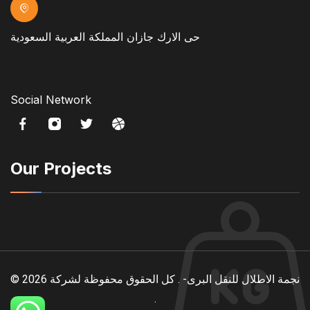
حى الارك جازان المملكة العربية السعودية
Social Network
Our Projects
© 2026 نجمة الاطلال للنقل البرى- . كل الحقوق محفوظة لشركة
.