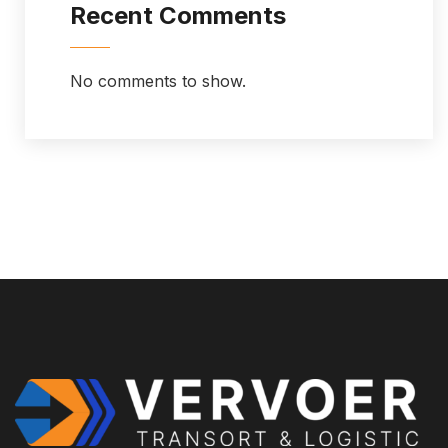
Recent Comments
No comments to show.