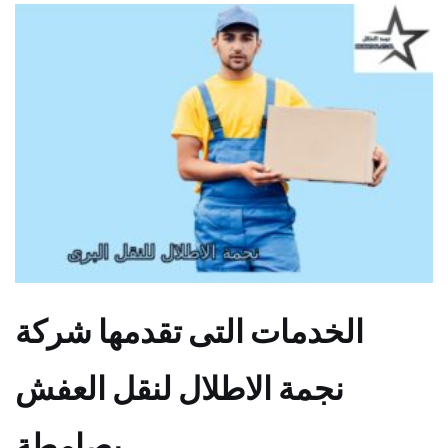
الخدمات التى تقدمها شركة
نجمة الاطلال لنقل العفش
بصامطة