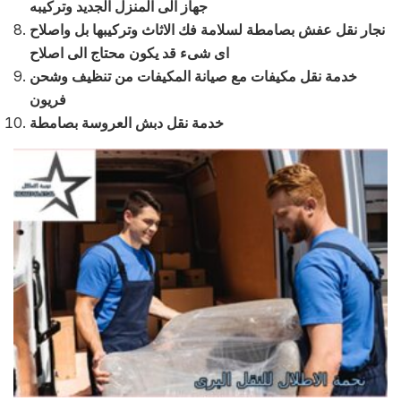
جهاز الى المنزل الجديد وتركيبه
نجار نقل عفش بصامطة لسلامة فك الاثاث وتركيبها بل واصلاح
اى شىء قد يكون محتاج الى اصلاح
خدمة نقل مكيفات مع صيانة المكيفات من تنظيف وشحن
فريون
خدمة نقل دبش العروسة بصامطة