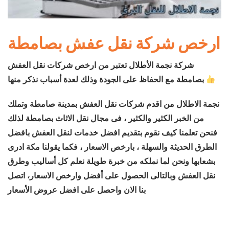
ارخص شركة نقل عفش بصامطة
شركة نجمة الأطلال تعتبر من ارخص شركات نقل العفش
بصامطة مع الحفاظ على الجودة وذلك لعدة أسباب نذكر منها
نجمة الاطلال من اقدم شركات نقل العفش بمدينة صامطة وتملك
من الخبر الكثير والكثير ، فى مجال نقل الاثاث بصامطة لذلك
فنحن تعلمنا كيف نقوم بتقديم افضل خدمات لنقل العفش بافضل
الطرق الحديثة والسهلة ، بارخص الاسعار ، فكما يقولنا مكة ادرى
بشعابها ونحن لما نملكه من خبرة طويلة نعلم كل أساليب وطرق
نقل العفش وبالتالى الحصول على أفضل وارخص الاسعار، اتصل
بنا الان واحصل على افضل عروض الأسعار