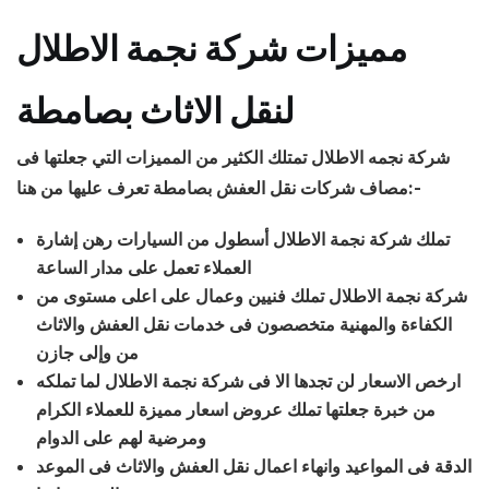
مميزات شركة نجمة الاطلال
لنقل الاثاث بصامطة
شركة نجمه الاطلال تمتلك الكثير من المميزات التي جعلتها فى
مصاف شركات نقل العفش بصامطة تعرف عليها من هنا:-
تملك شركة نجمة الاطلال أسطول من السيارات رهن إشارة
العملاء تعمل على مدار الساعة
شركة نجمة الاطلال تملك فنيين وعمال على اعلى مستوى من
الكفاءة والمهنية متخصصون فى خدمات نقل العفش والاثاث
من وإلى جازن
ارخص الاسعار لن تجدها الا فى شركة نجمة الاطلال لما تملكه
من خبرة جعلتها تملك عروض اسعار مميزة للعملاء الكرام
ومرضية لهم على الدوام
الدقة فى المواعيد وانهاء اعمال نقل العفش والاثاث فى الموعد