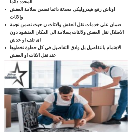
المحدد دائما
اوناش رفع هيدروليكى محدثة دائما تضمن سلامة العفش
والاثاث
ضمان على خدمات نقل العفش والاثاث ن حيث تضمن نجمة
الاطلال نقل العفش ولالثاث بسلامة الى المكان المنشود دون
اى تلف او خدش
الاهتمام بالتفاصيل بل وادق التفاصيل فى كل خطوة نخطوها
عند نقل الاثاث او العفش