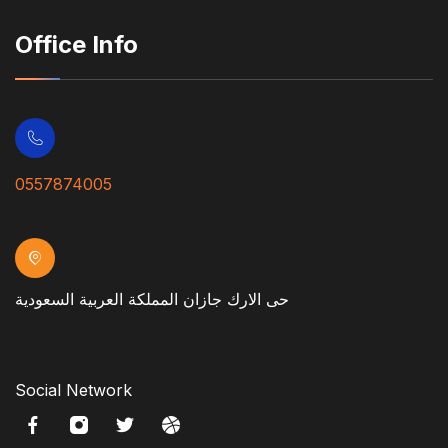
Office Info
0557874005
حى الارك جازان المملكة العربية السعودية
Social Network